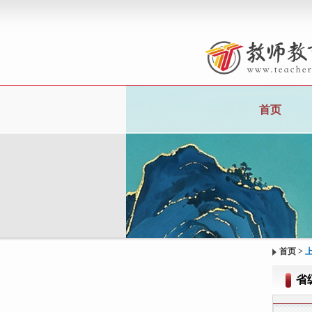
首页
首页
>
省