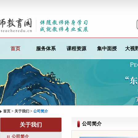
首页
服务体系
课程资源
集中面授
大视
首页
>
关于我们
>
公司简介
公司简介
关于我们
公司简介