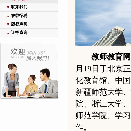
联系我们
在线招聘
版权声明
证书查询
教师教育网
月19日于北京
化教育馆、中国
新疆师范大学、
院、浙江大学、
师范学院、学习
作。