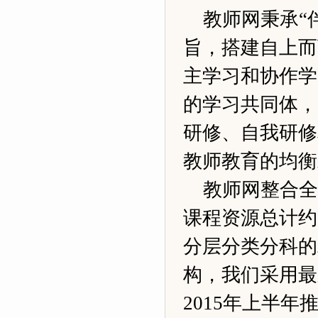
教师网秉承“
旨，搭建自上而
主学习和协作学
的学习共同体，
研修、自我研修
教师教育的均衡
教师网整合全
课程资源总计约
分层分类分科的
构，我们采用最
2015年上半年