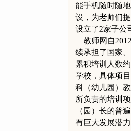
能手机随时随地
设，为老师们提
设立了2家子公
教师网自20
续承担了国家、
累积培训人数约
学校，具体项目
科（幼儿园）教
所负责的培训项
（园）长的普遍
有巨大发展潜力