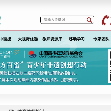
中面授
大视野优选
教师资源库
移动学习
专家团队