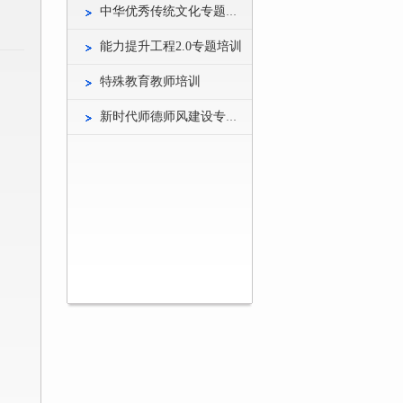
中华优秀传统文化专题培训
能力提升工程2.0专题培训
特殊教育教师培训
新时代师德师风建设专题培训