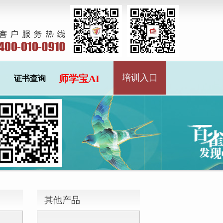
培训入口
师学宝AI
证书查询
其他产品