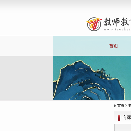
首页
首页
>
专