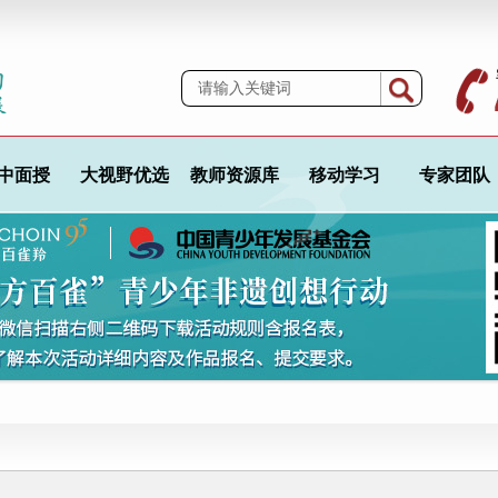
中面授
大视野优选
教师资源库
移动学习
专家团队