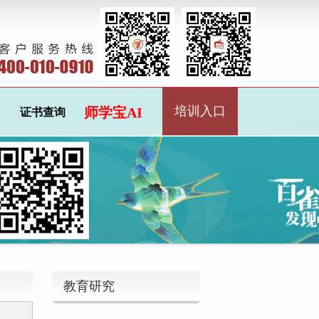
培训入口
师学宝AI
证书查询
教育研究