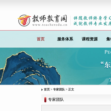
首页
服务体系
课程资源
集
首页
>
专家团队
> 正文
专家团队