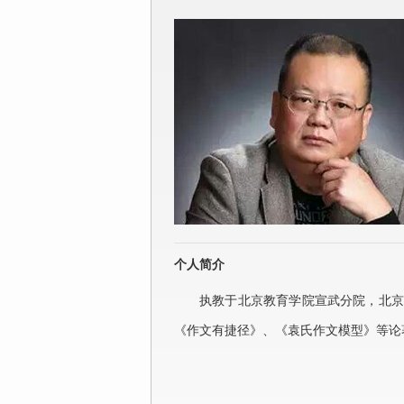
个人简介
执教于北京教育学院宣武分院，北京
《作文有捷径》、《袁氏作文模型》等论