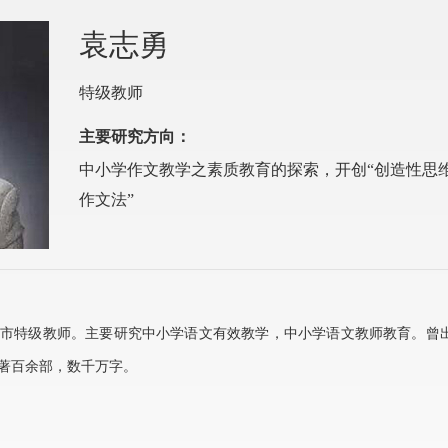
袁志勇
特级教师
主要研究方向：
中小学作文教学之素质教育的探索，开创“创造性思
作文法”
市特级教师。主要研究中小学语文有效教学，中小学语文教师教育。曾
著百余部，数千万字。